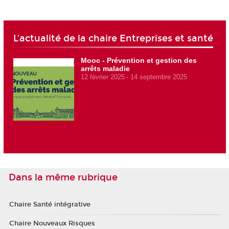
L'actualité de la chaire Entreprises et santé
Mooc - Prévention et gestion des
arrêts maladie
12 février 2025
14 septembre 2025
Dans la même rubrique
Chaire Santé intégrative
Chaire Nouveaux Risques