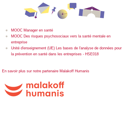
MOOC Manager en santé
MOOC Des risques psychosociaux vers la santé mentale en
entreprise
Unité d'enseignement (UE) Les bases de l'analyse de données pour
la prévention en santé dans les entreprises - HSE018
En savoir plus sur notre partenaire Malakoff Humanis