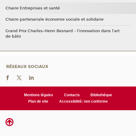
Chaire Entreprises et santé
Chaire partenariale économie sociale et solidaire
Grand Prix Charles-Henri Besnard - l'innovation dans l'art
de bâtir
RÉSEAUX SOCIAUX
Mentions légales
Contacts
Bibliothèque
Plan de site
Accessibilité: non conforme