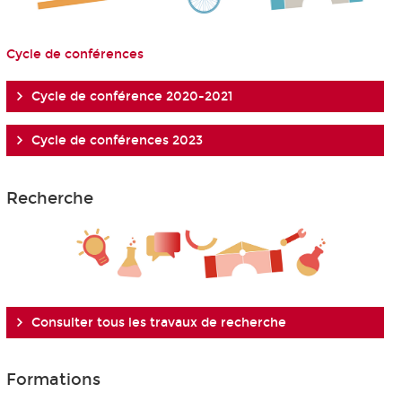
Cycle de conférences
Cycle de conférence 2020-2021
Cycle de conférences 2023
Recherche
Consulter tous les travaux de recherche
Formations