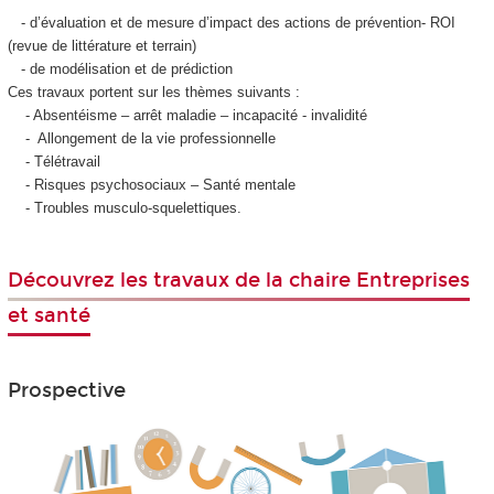
- d’évaluation et de mesure d’impact des actions de prévention- ROI
(revue de littérature et terrain)
- de modélisation et de prédiction
Ces travaux portent sur les thèmes suivants :
- Absentéisme – arrêt maladie – incapacité - invalidité
- Allongement de la vie professionnelle
- Télétravail
- Risques psychosociaux – Santé mentale
- Troubles musculo-squelettiques.
Découvrez les travaux de la chaire Entreprises
et santé
Prospective