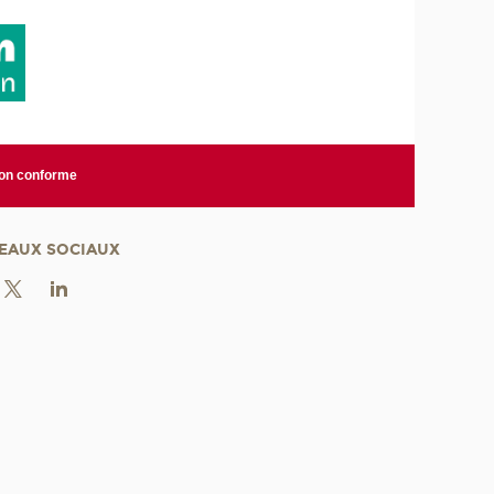
non conforme
EAUX SOCIAUX