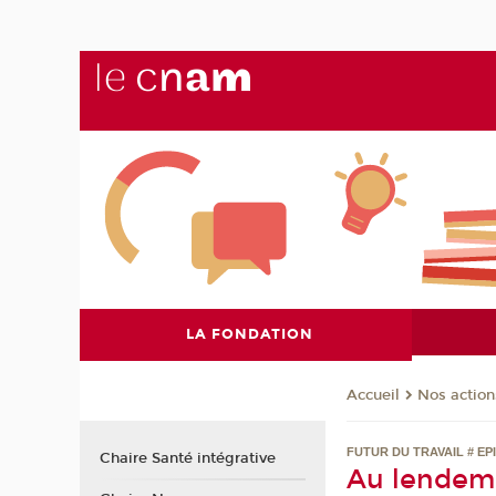
LA FONDATION
Nos action
Accueil
FUTUR DU TRAVAIL # EP
Chaire Santé intégrative
Au lendema