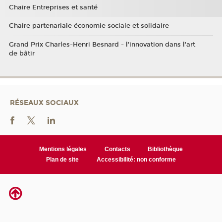
Chaire Entreprises et santé
Chaire partenariale économie sociale et solidaire
Grand Prix Charles-Henri Besnard - l'innovation dans l'art
de bâtir
RÉSEAUX SOCIAUX
Mentions légales
Contacts
Bibliothèque
Plan de site
Accessibilité: non conforme