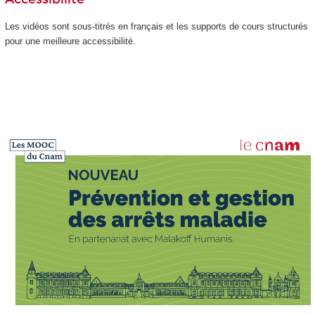
Les vidéos sont sous-titrés en français et les supports de cours structurés
pour une meilleure accessibilité.