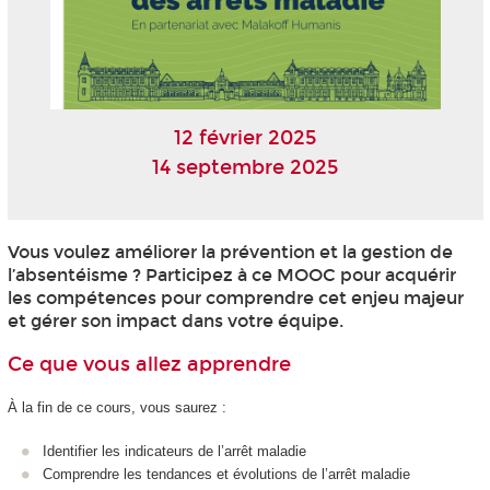
12 février 2025
14 septembre 2025
Vous voulez améliorer la prévention et la gestion de
l’absentéisme ? Participez à ce MOOC pour acquérir
les compétences pour comprendre cet enjeu majeur
et gérer son impact dans votre équipe.
Ce que vous allez apprendre
À la fin de ce cours, vous saurez :
Identifier les indicateurs de l’arrêt maladie
Comprendre les tendances et évolutions de l’arrêt maladie