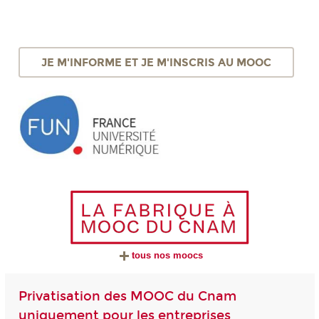
JE M'INFORME ET JE M'INSCRIS AU MOOC
tous nos moocs
Privatisation des MOOC du Cnam
uniquement pour les entreprises