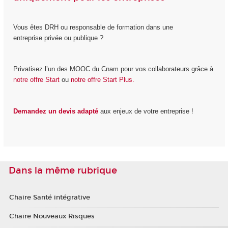
Vous êtes DRH ou responsable de formation dans une
entreprise privée ou publique ?
Privatisez l’un des MOOC du Cnam pour vos collaborateurs grâce à
notre offre Start
ou
notre offre Start Plus.
Demandez un devis adapté
aux enjeux de votre entreprise !
Dans la même rubrique
Chaire Santé intégrative
Chaire Nouveaux Risques