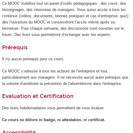
Ce MOOC mobilise tout un panel d’outils pédagogiques : des cours, des
témoignages, des interviews de managers. Vous aurez accès à tous les
contenus (vidéos, documents, bonnes pratiques et cas d’entreprise, quiz)
dès l’ouverture du MOOC et conserveront l’accès même après sa
fermeture. Pour chaque semaine, des discussions sont ouvertes sur le
forum. Des lives vous permettront d’échanger avec les experts.
Prérequis
Il n'y aucun prérequis pour ce cours.
Ce MOOC s’adresse à tous les acteurs de l’entreprise et tout
particulièrement aux managers. Il ne nécessite aucun autre prérequis que
la volonté d’améliorer la prévention de l'absentéisme dans l'entreprise.
Evaluation et Certification
Des tests hebdomadaires vous permettent de vous évaluer.
Ce cours ne délivre ni badge, ni attestation, ni certificat.
Accessibilité