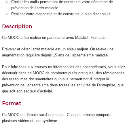
Choisir les outils permettant de construire votre démarche de
prévention de l’arrêt maladie
Réaliser votre diagnostic et de construire le plan d’action lié
Description
Ce MOOC a été réalisé en partenariat avec Malakoff Humanis.
Prévenir et gérer l’arrêt maladie est un enjeu majeur. On relève une
augmentation régulière depuis 15 ans de l’absentéisme maladie.
Pour faire face aux causes multifactorielles des absentéismes, vous allez
découvrir dans ce MOOC de nombreux outils pratiques, des témoignages,
des ressources documentaires qui vous permettront d’intégrer la
prévention de l’absentéisme dans toutes les activités de l’entreprise, quel
que soit son secteur d’activité.
Format
Ce MOOC se déroule sur 4 semaines. Chaque semaine comporte
plusieurs vidéos et une synthèse.