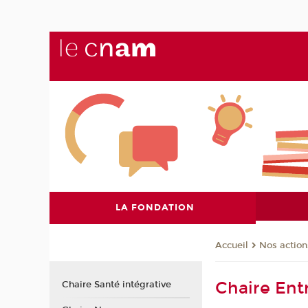
LA FONDATION
Nos action
Accueil
Chaire Ent
Chaire Santé intégrative