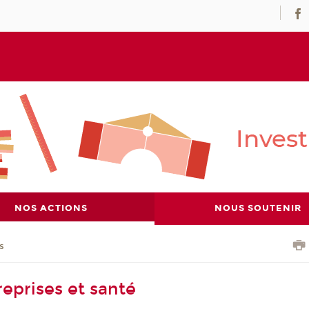
NOS ACTIONS
NOUS SOUTENIR
s
reprises et santé