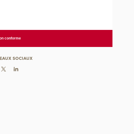
non conforme
EAUX SOCIAUX