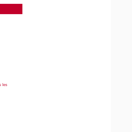
s les