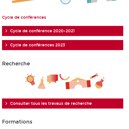
Cycle de conférences
Cycle de conférence 2020-2021
Cycle de conférences 2023
Recherche
Consulter tous les travaux de recherche
Formations