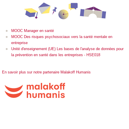
MOOC Manager en santé
MOOC Des risques psychosociaux vers la santé mentale en
entreprise
Unité d'enseignement (UE) Les bases de l'analyse de données pour
la prévention en santé dans les entreprises - HSE018
En savoir plus sur notre partenaire Malakoff Humanis