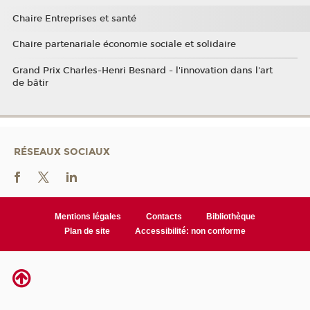
Chaire Entreprises et santé
Chaire partenariale économie sociale et solidaire
Grand Prix Charles-Henri Besnard - l'innovation dans l'art
de bâtir
RÉSEAUX SOCIAUX
Mentions légales
Contacts
Bibliothèque
Plan de site
Accessibilité: non conforme