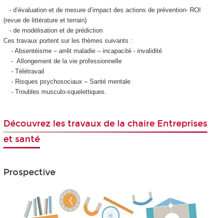
- d’évaluation et de mesure d’impact des actions de prévention- ROI
(revue de littérature et terrain)
- de modélisation et de prédiction
Ces travaux portent sur les thèmes suivants :
- Absentéisme – arrêt maladie – incapacité - invalidité
- Allongement de la vie professionnelle
- Télétravail
- Risques psychosociaux – Santé mentale
- Troubles musculo-squelettiques.
Découvrez les travaux de la chaire Entreprises
et santé
Prospective