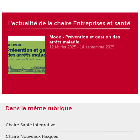
L'actualité de la chaire Entreprises et santé
Mooc - Prévention et gestion des
arrêts maladie
12 février 2025
14 septembre 2025
Dans la même rubrique
Chaire Santé intégrative
Chaire Nouveaux Risques