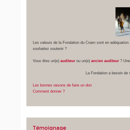
Les valeurs de la Fondation du Cnam sont en adéquation 
souhaitez soutenir ?
Vous êtes un(e)
auditeur
ou un(e)
ancien
auditeur
? Un
La Fondation a besoin de 
Les bonnes raisons de faire un don
Comment donner ?
Témoignage