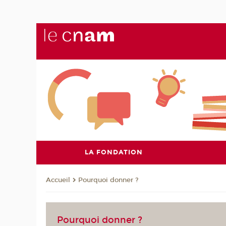
LA FONDATION
Pourquoi donner ?
Accueil
Pourquoi donner ?