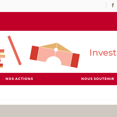
NOS ACTIONS
NOUS SOUTENIR