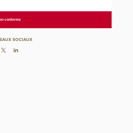
non conforme
EAUX SOCIAUX