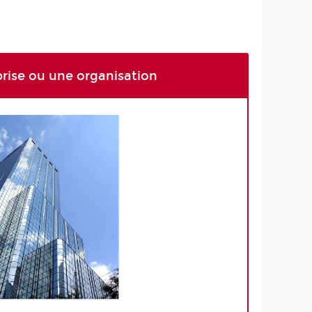
rise ou une organisation