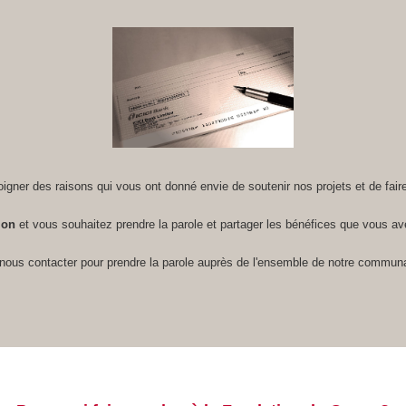
igner des raisons qui vous ont donné envie de soutenir nos projets et de fai
ion
et vous souhaitez prendre la parole et partager les bénéfices que vous ave
 nous contacter pour prendre la parole auprès de l'ensemble de notre commun