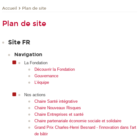
Plan de site
Accueil
Plan de site
Site FR
Navigation
La Fondation
Découvrir la Fondation
Gouvernance
L'équipe
Nos actions
Chaire Santé intégrative
Chaire Nouveaux Risques
Chaire Entreprises et santé
Chaire partenariale économie sociale et solidaire
Grand Prix Charles-Henri Besnard - l'innovation dans l'art
de bâtir