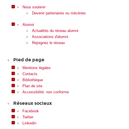
Nous soutenir
Devenir partenaires ou mécènes
Alumni
Actualités du réseau alumni
Associations d'alumni
Rejoignez le réseau
Pied de page
Mentions légales
Contacts
Bibliothèque
Plan de site
Accessibilité: non conforme
Réseaux sociaux
Facebook
Twitter
Linkedin