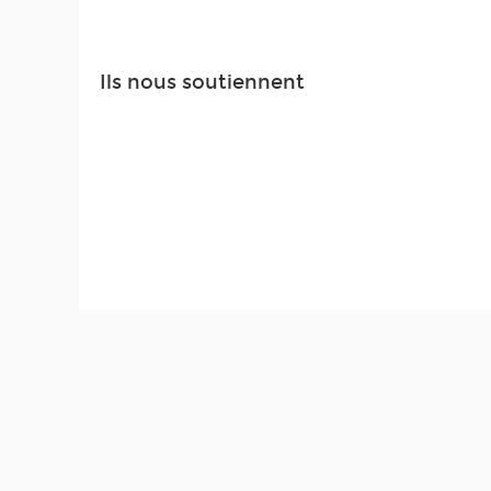
Ils nous soutiennent