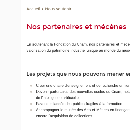
Nous soutenir
Accueil
Nos partenaires et mécènes
En soutenant la Fondation du Cnam, nos partenaires et mécèn
valorisation du patrimoine industriel unique au monde du mus
Les projets que nous pouvons mener 
Créer une chaire d'enseignement et de recherche en lien
Devenir partenaires des nouvelles écoles du Cnam, notam
de l'intelligence artificielle
Favoriser l'accès des publics fragiles à la formation
Accompagner le musée des Arts et Métiers en finançant
encore l'acquisition de collections.