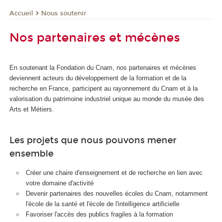
Nous soutenir
Accueil
Nos partenaires et mécènes
En soutenant la Fondation du Cnam, nos partenaires et mécènes
deviennent acteurs du développement de la formation et de la
recherche en France, participent au rayonnement du Cnam et à la
valorisation du patrimoine industriel unique au monde du musée des
Arts et Métiers.
Les projets que nous pouvons mener
ensemble
Créer une chaire d'enseignement et de recherche en lien avec
votre domaine d'activité
Devenir partenaires des nouvelles écoles du Cnam, notamment
l'école de la santé et l'école de l'intelligence artificielle
Favoriser l'accès des publics fragiles à la formation