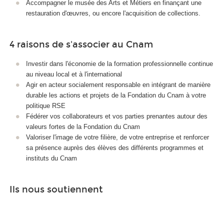
Accompagner le musée des Arts et Métiers en finançant une
restauration d'œuvres, ou encore l'acquisition de collections.
4 raisons de s'associer au Cnam
Investir dans l'économie de la formation professionnelle continue
au niveau local et à l'international
Agir en acteur socialement responsable en intégrant de manière
durable les actions et projets de la Fondation du Cnam à votre
politique RSE
Fédérer vos collaborateurs et vos parties prenantes autour des
valeurs fortes de la Fondation du Cnam
Valoriser l'image de votre filière, de votre entreprise et renforcer
sa présence auprès des élèves des différents programmes et
instituts du Cnam
Ils nous soutiennent