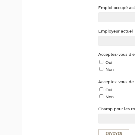
Emploi occupé ac
Employeur actuel
Acceptez-vous d'êt
Oui
Non
Acceptez-vous de 
Oui
Non
Champ pour les rob