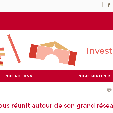
NOS ACTIONS
NOUS SOUTENIR
us réunit autour de son grand rése