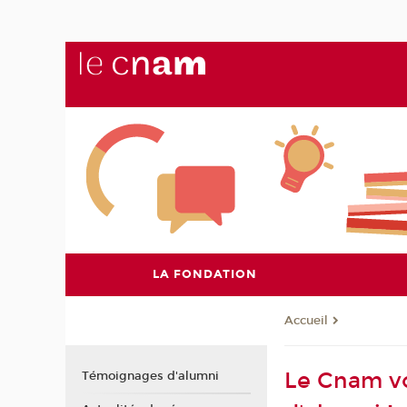
LA FONDATION
Accueil
Le Cnam vo
Témoignages d'alumni