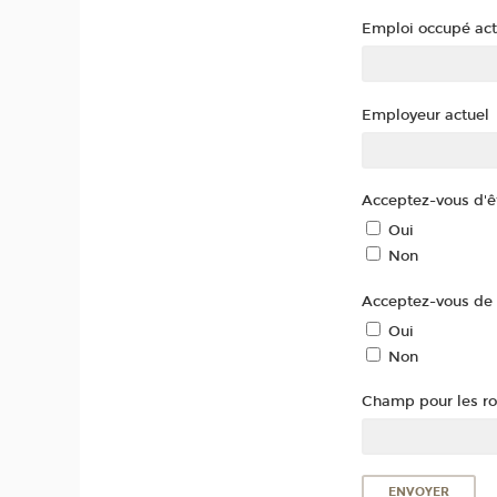
Emploi occupé ac
Employeur actuel
Acceptez-vous d'êt
Oui
Non
Acceptez-vous de 
Oui
Non
Champ pour les rob