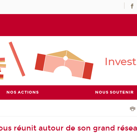
NOS ACTIONS
NOUS SOUTENIR
us réunit autour de son grand rése