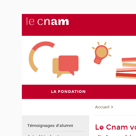
LA FONDATION
Accueil
Le Cnam vo
Témoignages d'alumni