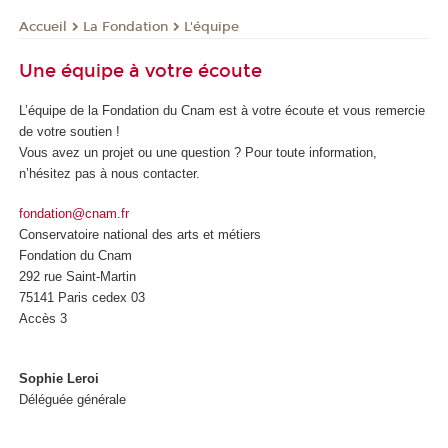
La Fondation
L'équipe
Accueil
Une équipe à votre écoute
L’équipe de la Fondation du Cnam est à votre écoute et vous remercie
de votre soutien !
Vous avez un projet ou une question ? Pour toute information,
n’hésitez pas à nous contacter.
fondation@cnam.fr
Conservatoire national des arts et métiers
Fondation du Cnam
292 rue Saint-Martin
75141 Paris cedex 03
Accès 3
Sophie Leroi
Déléguée générale