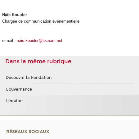
Naïs Kouider
Chargée de communication événementielle
e-mail :
nais.kouider@lecnam.net
Dans la même rubrique
Découvrir la Fondation
Gouvernance
L'équipe
RÉSEAUX SOCIAUX