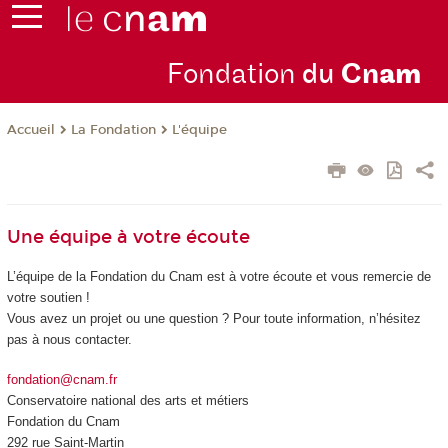
Fondation
du
Cn
am
La Fondation
L'équipe
Accueil
Une équipe à votre écoute
L’équipe de la Fondation du Cnam est à votre écoute et vous remercie de
votre soutien !
Vous avez un projet ou une question ? Pour toute information, n’hésitez
pas à nous contacter.
fondation@cnam.fr
Conservatoire national des arts et métiers
Fondation du Cnam
292 rue Saint-Martin