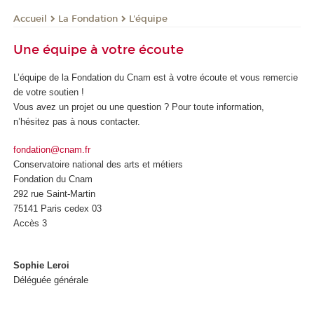
La Fondation
L'équipe
Accueil
Une équipe à votre écoute
L’équipe de la Fondation du Cnam est à votre écoute et vous remercie
de votre soutien !
Vous avez un projet ou une question ? Pour toute information,
n’hésitez pas à nous contacter.
fondation@cnam.fr
Conservatoire national des arts et métiers
Fondation du Cnam
292 rue Saint-Martin
75141 Paris cedex 03
Accès 3
Sophie Leroi
Déléguée générale