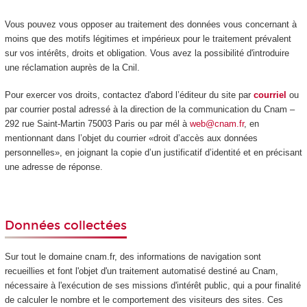
Vous pouvez vous opposer au traitement des données vous concernant à
moins que des motifs légitimes et impérieux pour le traitement prévalent
sur vos intérêts, droits et obligation. Vous avez la possibilité d'introduire
une réclamation auprès de la Cnil.
Pour exercer vos droits, contactez d'abord l’éditeur du site par
courriel
ou
par courrier postal adressé à la direction de la communication du Cnam –
292 rue Saint-Martin 75003 Paris ou par mél à
web@cnam.fr
, en
mentionnant dans l’objet du courrier «droit d’accès aux données
personnelles», en joignant la copie d’un justificatif d’identité et en précisant
une adresse de réponse.
Données collectées
Sur tout le domaine cnam.fr, des informations de navigation sont
recueillies et font l'objet d'un traitement automatisé destiné au Cnam,
nécessaire à l'exécution de ses missions d'intérêt public, qui a pour finalité
de calculer le nombre et le comportement des visiteurs des sites. Ces