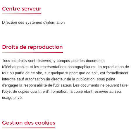
Centre serveur
Direction des systèmes d'information
Droits de reproduction
Tous les droits sont réservés, y compris pour les documents
téléchargeables et les représentations photographiques. La reproduction de
tout ou partie de ce site, sur quelque support que ce soit, est formellement
interdite sauf autorisation du directeur de la publication, sous peine
d'engager la responsabilité de l'utilisateur. Les documents ne peuvent faire
l'objet de copies qu'à titre d'information, la copie étant réservée au seul
usage privé.
Gestion des cookies