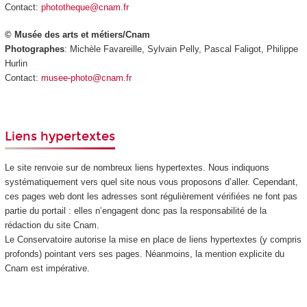
Contact:
phototheque@cnam.fr
© Musée des arts et métiers/Cnam
Photographes
: Michèle Favareille, Sylvain Pelly, Pascal Faligot, Philippe
Hurlin
Contact:
musee-photo@cnam.fr
Liens hypertextes
Le site renvoie sur de nombreux liens hypertextes. Nous indiquons
systématiquement vers quel site nous vous proposons d’aller. Cependant,
ces pages web dont les adresses sont régulièrement vérifiées ne font pas
partie du portail : elles n’engagent donc pas la responsabilité de la
rédaction du site Cnam.
Le Conservatoire autorise la mise en place de liens hypertextes (y compris
profonds) pointant vers ses pages. Néanmoins, la mention explicite du
Cnam est impérative.