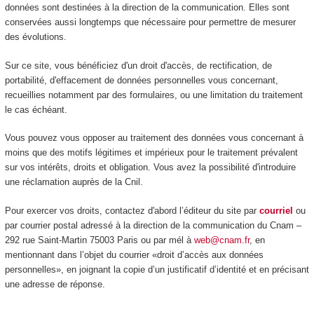
données sont destinées à la direction de la communication. Elles sont
conservées aussi longtemps que nécessaire pour permettre de mesurer
des évolutions.
Sur ce site, vous bénéficiez d'un droit d'accès, de rectification, de
portabilité, d'effacement de données personnelles vous concernant,
recueillies notamment par des formulaires, ou une limitation du traitement
le cas échéant.
Vous pouvez vous opposer au traitement des données vous concernant à
moins que des motifs légitimes et impérieux pour le traitement prévalent
sur vos intérêts, droits et obligation. Vous avez la possibilité d'introduire
une réclamation auprès de la Cnil.
Pour exercer vos droits, contactez d'abord l’éditeur du site par
courriel
ou
par courrier postal adressé à la direction de la communication du Cnam –
292 rue Saint-Martin 75003 Paris ou par mél à
web@cnam.fr
, en
mentionnant dans l’objet du courrier «droit d’accès aux données
personnelles», en joignant la copie d’un justificatif d’identité et en précisant
une adresse de réponse.