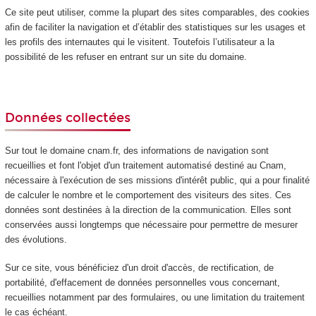
Ce site peut utiliser, comme la plupart des sites comparables, des cookies
afin de faciliter la navigation et d’établir des statistiques sur les usages et
les profils des internautes qui le visitent. Toutefois l’utilisateur a la
possibilité de les refuser en entrant sur un site du domaine.
Données collectées
Sur tout le domaine cnam.fr, des informations de navigation sont
recueillies et font l'objet d'un traitement automatisé destiné au Cnam,
nécessaire à l'exécution de ses missions d'intérêt public, qui a pour finalité
de calculer le nombre et le comportement des visiteurs des sites. Ces
données sont destinées à la direction de la communication. Elles sont
conservées aussi longtemps que nécessaire pour permettre de mesurer
des évolutions.
Sur ce site, vous bénéficiez d'un droit d'accès, de rectification, de
portabilité, d'effacement de données personnelles vous concernant,
recueillies notamment par des formulaires, ou une limitation du traitement
le cas échéant.