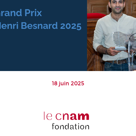
18 juin 2025