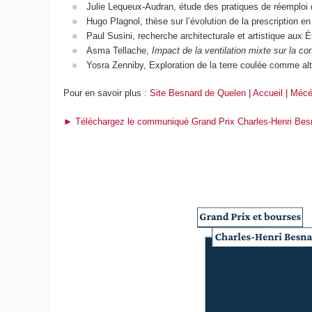
Julie Lequeux-Audran, étude des pratiques de réemploi 
Hugo Plagnol, thèse sur l’évolution de la prescription en
Paul Susini, recherche architecturale et artistique aux É
Asma Tellache,
Impact de la ventilation mixte sur la 
Yosra Zenniby, Exploration de la terre coulée comme al
Pour en savoir plus :
Site Besnard de Quelen | Accueil | Mé
► Téléchargez le communiqué
Grand Prix Charles-Henri Bes