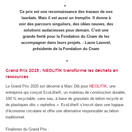
Ce prix est une reconnaissance des travaux de nos
lauréats. Mais il est aussi un tremplin. Il donne à
voir des parcours singuliers, des idées neuves, des
solutions audacieuses pour demain. C’est une
grande fierté pour la Fondation du Cnam de les
accompagner dans leurs projets. - Laure Lavorel,
présidente de la Fondation du Cnam
Grand Prix 2025 : NEOLITIK transforme les déchets en
ressources
Le Grand Prix 2025 est décerné à Marc Dib pour
NEOLITIK
, une
entreprise qui conçoit EcoLithe®, un matériau de construction durable,
100 % recyclable, sans eau, à base de granulats de béton recyclé et
de plastiques dits « orphelins ». EcoLithe® s’inscrit dans une logique
d’économie circulaire et offre une alternative responsable au béton
traditionnel.
Finalistes du Grand Prix :