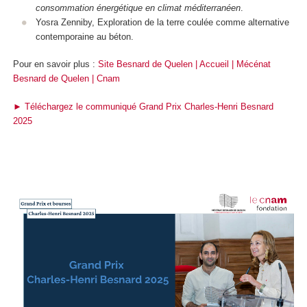
consommation énergétique en climat méditerranéen
.
Yosra Zenniby, Exploration de la terre coulée comme alternative
contemporaine au béton.
Pour en savoir plus :
Site Besnard de Quelen | Accueil | Mécénat
Besnard de Quelen | Cnam
► Téléchargez le communiqué
Grand Prix Charles-Henri Besnard
2025