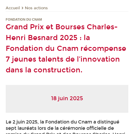
Nos actions
Accueil
FONDATION DU CNAM
Grand Prix et Bourses Charles-
Henri Besnard 2025 : la
Fondation du Cnam récompense
7 jeunes talents de l’innovation
dans la construction.
18 juin 2025
Le 2 juin 2025, la Fondation du Cnam a distingué
sept lauréats lors de la cérémonie officielle de