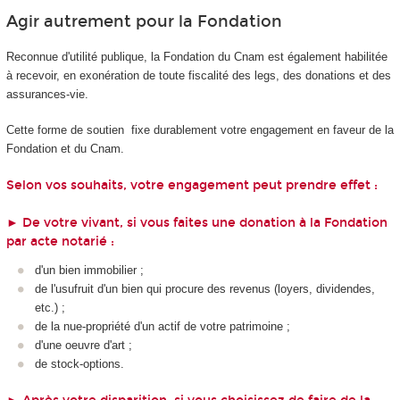
Agir autrement pour la Fondation
Reconnue d'utilité publique, la Fondation du Cnam est également habilitée
à recevoir, en exonération de toute fiscalité des legs, des donations et des
assurances-vie.
Cette forme de soutien fixe durablement votre engagement en faveur de la
Fondation et du Cnam.
Selon vos souhaits, votre engagement peut prendre effet :
► De votre vivant,
si vous faites une donation à la Fondation
par acte notarié :
d'un bien immobilier ;
de l'usufruit d'un bien qui procure des revenus (loyers, dividendes,
etc.) ;
de la nue-propriété d'un actif de votre patrimoine ;
d'une oeuvre d'art ;
de stock-options.