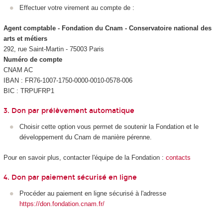
Effectuer votre virement au compte de :
Agent comptable - Fondation du Cnam
- Conservatoire national des
arts et métiers
292, rue Saint-Martin - 75003 Paris
Numéro de compte
CNAM AC
IBAN : FR76-1007-1750-0000-0010-0578-006
BIC : TRPUFRP1
3. Don par prélèvement automatique
Choisir cette option vous permet de soutenir la Fondation et le
développement du Cnam de manière pérenne.
Pour en savoir plus, contacter l'équipe de la Fondation :
contacts
4. Don par paiement sécurisé en ligne
Procéder au paiement en ligne sécurisé à l'adresse
https://don.fondation.cnam.fr/