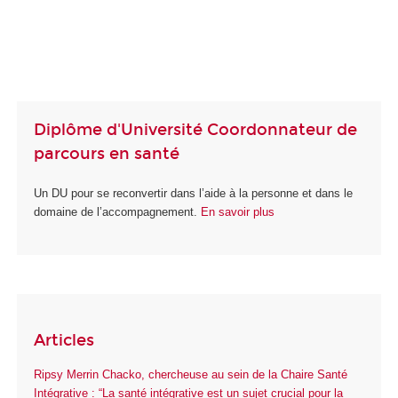
Diplôme d'Université Coordonnateur de
parcours en santé
Un DU pour se reconvertir dans l’aide à la personne et dans le
domaine de l’accompagnement.
En savoir plus
Articles
Ripsy Merrin Chacko, chercheuse au sein de la Chaire Santé
Intégrative : “La santé intégrative est un sujet crucial pour la