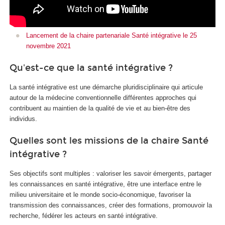
Lancement de la chaire partenariale Santé intégrative le 25
novembre 2021
Qu'est-ce que la santé intégrative ?
La santé intégrative est une démarche pluridisciplinaire qui articule
autour de la médecine conventionnelle différentes approches qui
contribuent au maintien de la qualité de vie et au bien-être des
individus.
Quelles sont les missions de la chaire Santé
intégrative ?
Ses objectifs sont multiples : valoriser les savoir émergents, partager
les connaissances en santé intégrative, être une interface entre le
milieu universitaire et le monde socio-économique, favoriser la
transmission des connaissances, créer des formations, promouvoir la
recherche, fédérer les acteurs en santé intégrative.