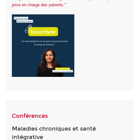
prise en charge des patients.”
Conférences
Maladies chroniques et santé
intégrative