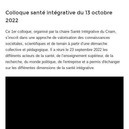
Colloque santé intégrative du 13 octobre
2022
Ce 1er colloque, organisé par la chaire Santé Intégrative du Cnam,
s’inscrit dans une approche de valorisation des connaissances
sociétales, scientifiques et de terrain à partir d’une démarche
collective et pédagogique. Il a réuni le 23 septembre 2022 les
différents acteurs de la santé, de l’enseignement supérieur, de la
recherche, du monde politique, de l'entreprise et a permis d'échanger
sur les différentes dimensions de la santé intégrative.