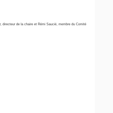
r, directeur de la chaire et Rémi Saucié, membre du Comité