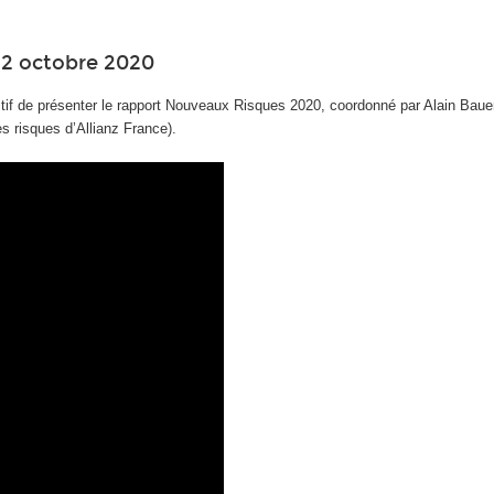
12 octobre 2020
tif de présenter le rapport Nouveaux Risques 2020, coordonné par Alain Baue
es risques d’Allianz France).