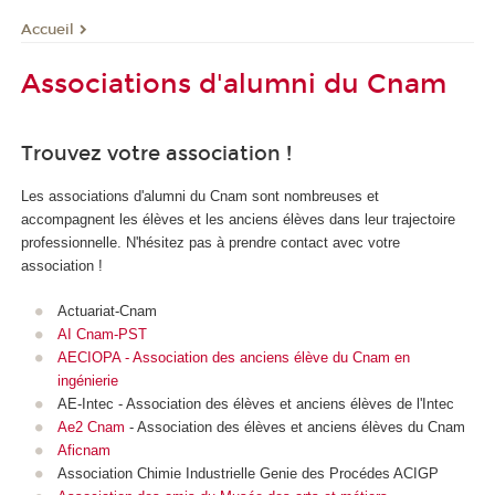
Accueil
Associations d'alumni du Cnam
Trouvez votre association !
Les associations d'alumni du Cnam sont nombreuses et
accompagnent les élèves et les anciens élèves dans leur trajectoire
professionnelle. N'hésitez pas à prendre contact avec votre
association !
Actuariat-Cnam
AI Cnam-PST
AECIOPA - Association des anciens élève du Cnam en
ingénierie
AE-Intec - Association des élèves et anciens élèves de l'Intec
Ae2 Cnam
- Association des élèves et anciens élèves du Cnam
Aficnam
Association Chimie Industrielle Genie des Procédes ACIGP