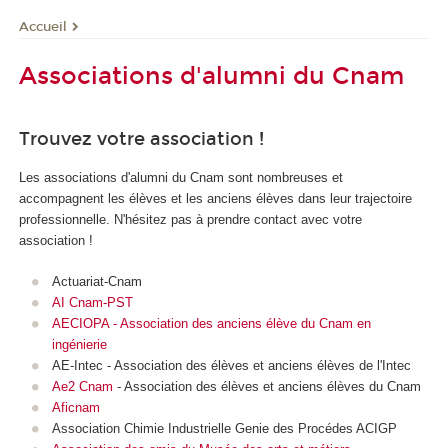
Accueil
Associations d'alumni du Cnam
Trouvez votre association !
Les associations d'alumni du Cnam sont nombreuses et
accompagnent les élèves et les anciens élèves dans leur trajectoire
professionnelle. N'hésitez pas à prendre contact avec votre
association !
Actuariat-Cnam
AI Cnam-PST
AECIOPA - Association des anciens élève du Cnam en
ingénierie
AE-Intec - Association des élèves et anciens élèves de l'Intec
Ae2 Cnam
- Association des élèves et anciens élèves du Cnam
Aficnam
Association Chimie Industrielle Genie des Procédes ACIGP