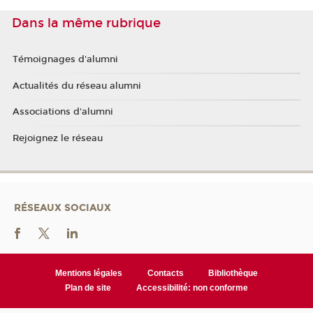
Dans la même rubrique
Témoignages d'alumni
Actualités du réseau alumni
Associations d'alumni
Rejoignez le réseau
RÉSEAUX SOCIAUX
Mentions légales
Contacts
Bibliothèque
Plan de site
Accessibilité: non conforme