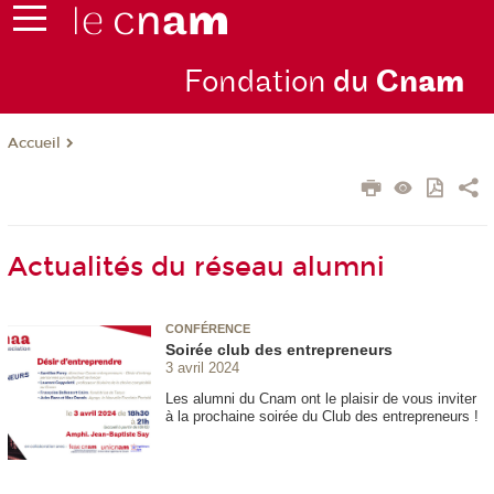
Fondation
du
Cn
am
Accueil
Actualités du réseau alumni
CONFÉRENCE
Soirée club des entrepreneurs
3 avril 2024
Les alumni du Cnam ont le plaisir de vous inviter
à la prochaine soirée du Club des entrepreneurs !