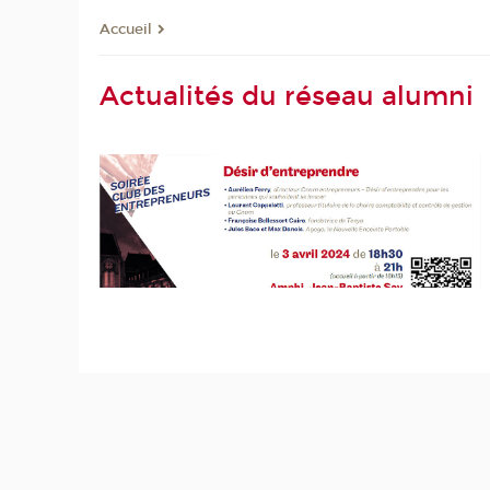
Accueil
Actualités du réseau alumni