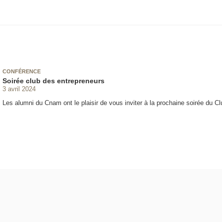
CONFÉRENCE
Soirée club des entrepreneurs
3 avril 2024
Les alumni du Cnam ont le plaisir de vous inviter à la prochaine soirée du Cl