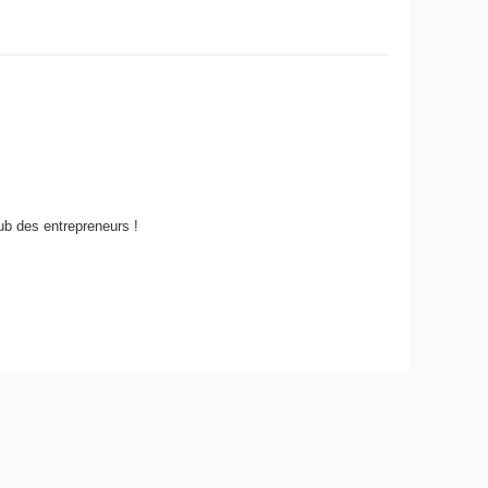
ub des entrepreneurs !