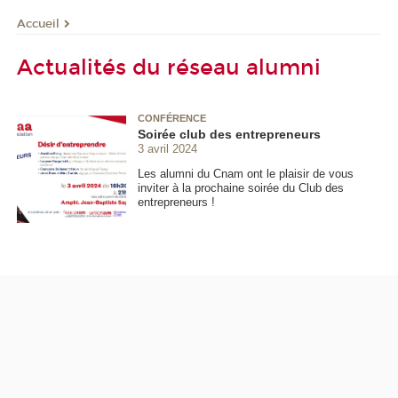
Accueil
Actualités du réseau alumni
CONFÉRENCE
Soirée club des entrepreneurs
3 avril 2024
Les alumni du Cnam ont le plaisir de vous
inviter à la prochaine soirée du Club des
entrepreneurs !