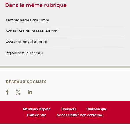
Dans la même rubrique
Témoignages d'alumni
Actualités du réseau alumni
Associations d'alumni
Rejoignez le réseau
RÉSEAUX SOCIAUX
Mentions légales
Contacts
Bibliothèque
Plan de site
Accessibilité: non conforme