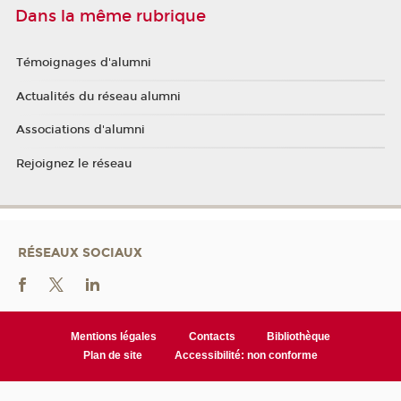
Dans la même rubrique
Témoignages d'alumni
Actualités du réseau alumni
Associations d'alumni
Rejoignez le réseau
RÉSEAUX SOCIAUX
Mentions légales
Contacts
Bibliothèque
Plan de site
Accessibilité: non conforme