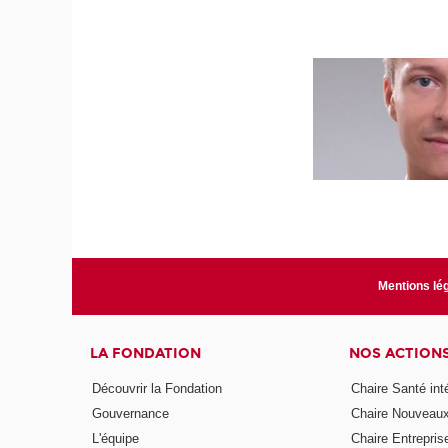
Mentions lé
LA FONDATION
NOS ACTION
Découvrir la Fondation
Chaire Santé int
Gouvernance
Chaire Nouveau
L'équipe
Chaire Entrepris