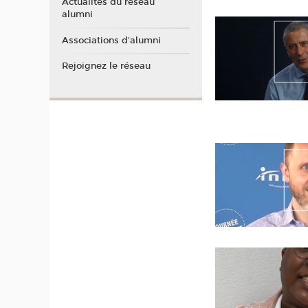
Actualités du réseau
alumni
Associations d'alumni
Rejoignez le réseau