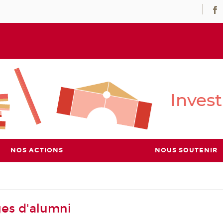
NOS ACTIONS
NOUS SOUTENIR
es d'alumni