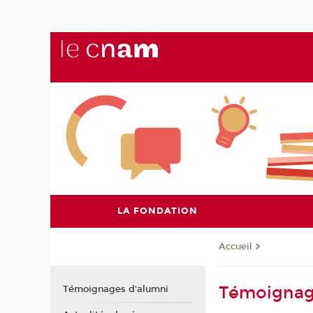
LA FONDATION
Accueil
Témoignag
Témoignages d'alumni