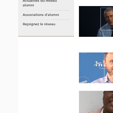
Actualités du réseau
alumni
Associations d'alumni
Rejoignez le réseau