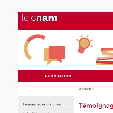
LA FONDATION
Accueil
Témoignag
Témoignages d'alumni