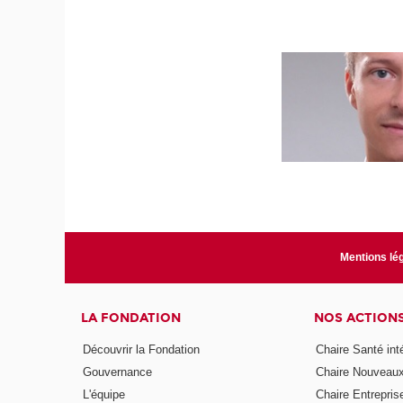
Mentions lé
LA FONDATION
NOS ACTION
Découvrir la Fondation
Chaire Santé int
Gouvernance
Chaire Nouveau
L'équipe
Chaire Entrepris