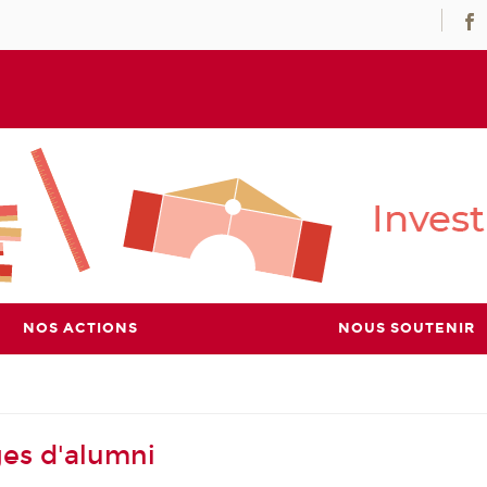
NOS ACTIONS
NOUS SOUTENIR
es d'alumni