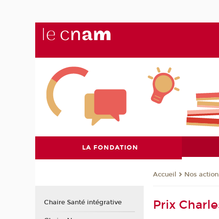
LA FONDATION
Nos action
Accueil
Prix Charl
Chaire Santé intégrative