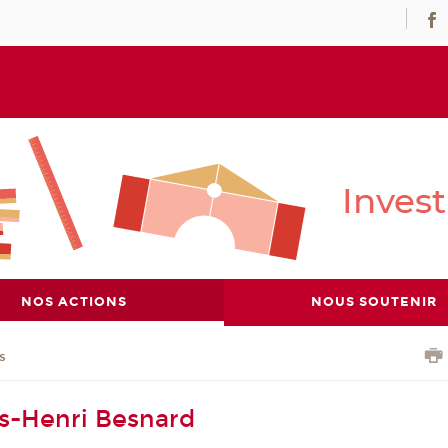
NOS ACTIONS
NOUS SOUTENIR
s
es-Henri Besnard