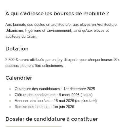
À qui s'adresse les bourses de mobilité ?
Aux lauréats des écoles en architecture, aux élèves en Architecture,
Urbanisme, Ingénierie et Environnement, ainsi qu'aux élèves et
auditeurs du Cnam.
Dotation
2 500 € seront attribués par un jury d'experts pour chaque bourse. Six
dossiers pourront être sélectionnés.
Calendrier
Ouverture des candidatures : 1er décembre 2025
Clôture des candidatures : 9 mars 2026 (inclus)
Annonce des lauréats : 15 mai 2026 (au plus tard)
Remise des bourses : 1er juin 2026
Dossier de candidature à constituer