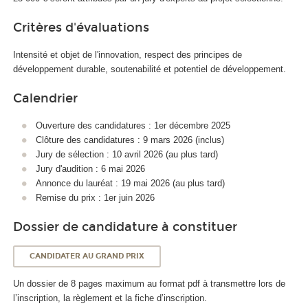
Critères d'évaluations
Intensité et objet de l'innovation, respect des principes de
développement durable, soutenabilité et potentiel de développement.
Calendrier
Ouverture des candidatures : 1er décembre 2025
Clôture des candidatures : 9 mars 2026 (inclus)
Jury de sélection : 10 avril 2026 (au plus tard)
Jury d'audition : 6 mai 2026
Annonce du lauréat : 19 mai 2026 (au plus tard)
Remise du prix : 1er juin 2026
Dossier de candidature à constituer
CANDIDATER AU GRAND PRIX
Un dossier de 8 pages maximum au format pdf à transmettre lors de
l’inscription, la règlement et la fiche d’inscription.