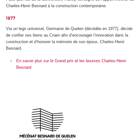
Charles-Henri Besnard à la construction contemporaine.
1977
Via un legs universel, Germaine de Quelen (décédée en 1977), décide
de confier ses biens au Cnam afin d’encourager l’innovation dans la
construction et d’honorer la mémoire de son époux, Charles-Henri
Besnard.
En savoir plus sur le Grand prix et les bourses Charles-Henri
Besnard