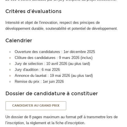
Critères d'évaluations
Intensité et objet de l'innovation, respect des principes de
développement durable, soutenabilité et potentiel de développement.
Calendrier
Ouverture des candidatures : 1er décembre 2025
Clôture des candidatures : 9 mars 2026 (inclus)
Jury de sélection : 10 avril 2026 (au plus tard)
Jury d'audition : 6 mai 2026
Annonce du lauréat : 19 mai 2026 (au plus tard)
Remise du prix : 1er juin 2026
Dossier de candidature à constituer
CANDIDATER AU GRAND PRIX
Un dossier de 8 pages maximum au format pdf à transmettre lors de
l’inscription, la règlement et la fiche d’inscription.