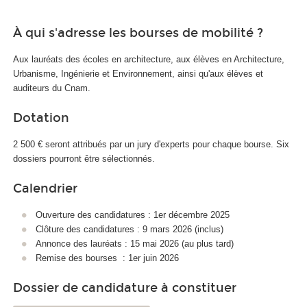
À qui s'adresse les bourses de mobilité ?
Aux lauréats des écoles en architecture, aux élèves en Architecture,
Urbanisme, Ingénierie et Environnement, ainsi qu'aux élèves et
auditeurs du Cnam.
Dotation
2 500 € seront attribués par un jury d'experts pour chaque bourse. Six
dossiers pourront être sélectionnés.
Calendrier
Ouverture des candidatures : 1er décembre 2025
Clôture des candidatures : 9 mars 2026 (inclus)
Annonce des lauréats : 15 mai 2026 (au plus tard)
Remise des bourses : 1er juin 2026
Dossier de candidature à constituer