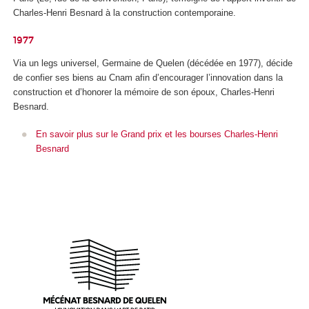
Charles-Henri Besnard à la construction contemporaine.
1977
Via un legs universel, Germaine de Quelen (décédée en 1977), décide
de confier ses biens au Cnam afin d’encourager l’innovation dans la
construction et d’honorer la mémoire de son époux, Charles-Henri
Besnard.
En savoir plus sur le Grand prix et les bourses Charles-Henri
Besnard