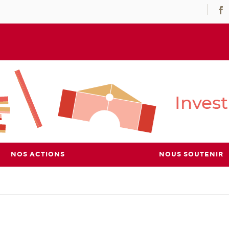
NOS ACTIONS
NOUS SOUTENIR