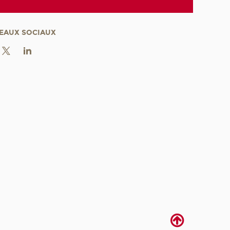
EAUX SOCIAUX