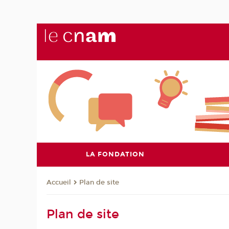
LA FONDATION
Plan de site
Accueil
Plan de site