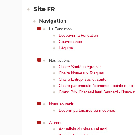
Site FR
Navigation
La Fondation
Découvrir la Fondation
Gouvernance
L'équipe
Nos actions
Chaire Santé intégrative
Chaire Nouveaux Risques
Chaire Entreprises et santé
Chaire partenariale économie sociale et soli
Grand Prix Charles-Henri Besnard - l'innovati
Nous soutenir
Devenir partenaires ou mécènes
Alumni
Actualités du réseau alumni