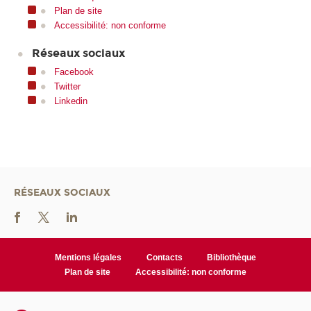
Plan de site
Accessibilité: non conforme
Réseaux sociaux
Facebook
Twitter
Linkedin
RÉSEAUX SOCIAUX
Mentions légales
Contacts
Bibliothèque
Plan de site
Accessibilité: non conforme