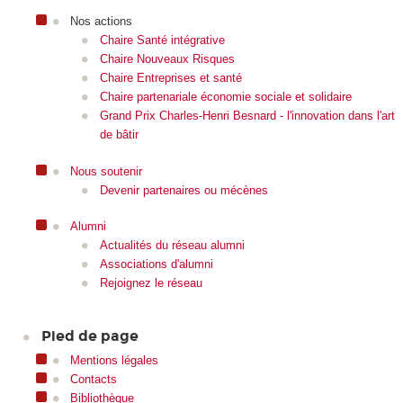
Nos actions
Chaire Santé intégrative
Chaire Nouveaux Risques
Chaire Entreprises et santé
Chaire partenariale économie sociale et solidaire
Grand Prix Charles-Henri Besnard - l'innovation dans l'art
de bâtir
Nous soutenir
Devenir partenaires ou mécènes
Alumni
Actualités du réseau alumni
Associations d'alumni
Rejoignez le réseau
Pied de page
Mentions légales
Contacts
Bibliothèque