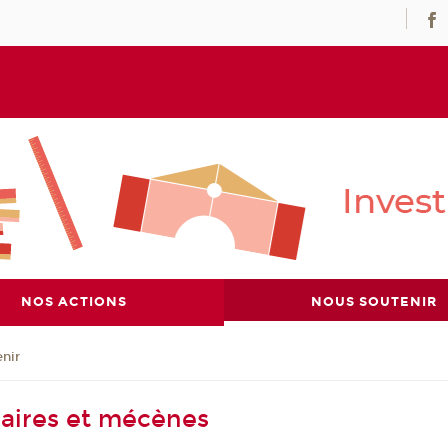
NOS ACTIONS
NOUS SOUTENIR
nir
aires et mécènes