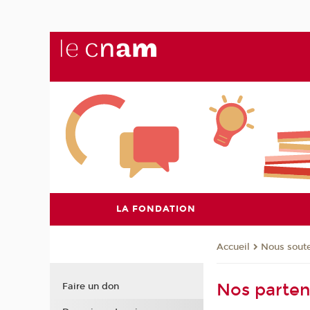
LA FONDATION
Nous soute
Accueil
Nos parten
Faire un don