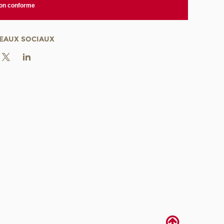
non conforme
EAUX SOCIAUX