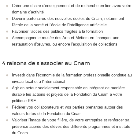
Créer une chaire d'enseignement et de recherche en lien avec votre
domaine d'activité
Devenir partenaires des nouvelles écoles du Cnam, notamment
l'école de la santé et l'école de l'intelligence artificielle
Favoriser l'accès des publics fragiles à la formation
Accompagner le musée des Arts et Métiers en finançant une
restauration d'œuvres, ou encore l'acquisition de collections.
4 raisons de s'associer au Cnam
Investir dans l'économie de la formation professionnelle continue au
niveau local et à l'international
Agir en acteur socialement responsable en intégrant de manière
durable les actions et projets de la Fondation du Cnam à votre
politique RSE
Fédérer vos collaborateurs et vos parties prenantes autour des
valeurs fortes de la Fondation du Cnam
Valoriser l'image de votre filière, de votre entreprise et renforcer sa
présence auprès des élèves des différents programmes et instituts
du Cnam