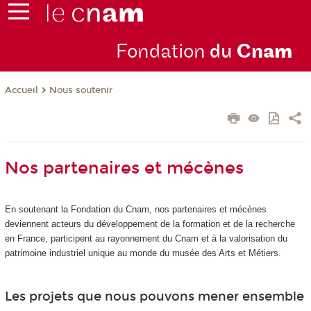
Fondation
du
Cn
am
Nous soutenir
Accueil
Nos partenaires et mécènes
En soutenant la Fondation du Cnam, nos partenaires et mécènes
deviennent acteurs du développement de la formation et de la recherche
en France, participent au rayonnement du Cnam et à la valorisation du
patrimoine industriel unique au monde du musée des Arts et Métiers.
Les projets que nous pouvons mener ensemble