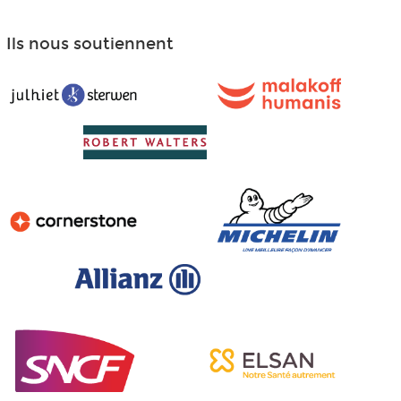
Ils nous soutiennent