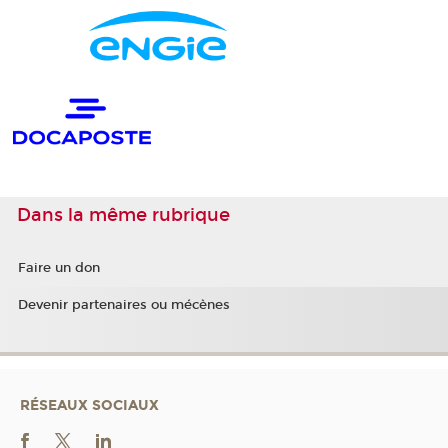
Dans la même rubrique
Faire un don
Devenir partenaires ou mécènes
RÉSEAUX SOCIAUX