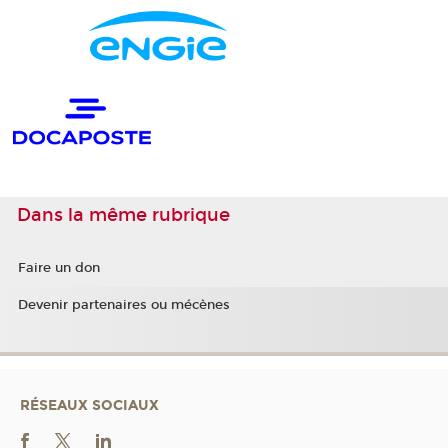
Dans la même rubrique
Faire un don
Devenir partenaires ou mécènes
RÉSEAUX SOCIAUX