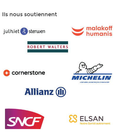
Ils nous soutiennent