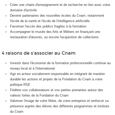
Créer une chaire d'enseignement et de recherche en lien avec votre
domaine d'activité
Devenir partenaires des nouvelles écoles du Cnam, notamment
l'école de la santé et l'école de l'intelligence artificielle
Favoriser l'accès des publics fragiles à la formation
Accompagner le musée des Arts et Métiers en finançant une
restauration d'œuvres, ou encore l'acquisition de collections.
4 raisons de s'associer au Cnam
Investir dans l'économie de la formation professionnelle continue au
niveau local et à l'international
Agir en acteur socialement responsable en intégrant de manière
durable les actions et projets de la Fondation du Cnam à votre
politique RSE
Fédérer vos collaborateurs et vos parties prenantes autour des
valeurs fortes de la Fondation du Cnam
Valoriser l'image de votre filière, de votre entreprise et renforcer sa
présence auprès des élèves des différents programmes et instituts
du Cnam