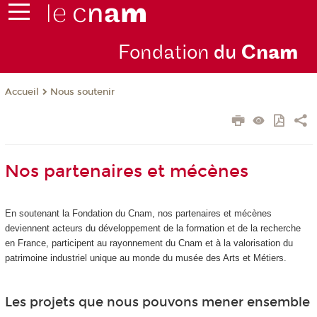
Fondation
du
Cn
am
Nous soutenir
Accueil
Nos partenaires et mécènes
En soutenant la Fondation du Cnam, nos partenaires et mécènes
deviennent acteurs du développement de la formation et de la recherche
en France, participent au rayonnement du Cnam et à la valorisation du
patrimoine industriel unique au monde du musée des Arts et Métiers.
Les projets que nous pouvons mener ensemble