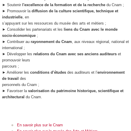
► Soutenir
l'excellence de la formation et de la recherche
du Cnam ;
► Promouvoir la
diffusion de la culture scientifique, technique et
industrielle
, en
s’appuyant sur les ressources du musée des arts et métiers ;
► Consolider les partenariats et les
liens du Cnam avec le monde
socio-économique
;
► Contribuer au
rayonnement du Cnam
, aux niveaux régional, national et
international ;
► Développer les
relations du Cnam avec ses anciens auditeurs
et
promouvoir leurs
parcours ;
► Améliorer les
conditions d’études
des auditeurs et l’
environnement
de travail
des
personnels du Cnam ;
► Favoriser la
valorisation du patrimoine historique, scientifique et
architectural
du Cnam.
En savoir plus sur le Cnam