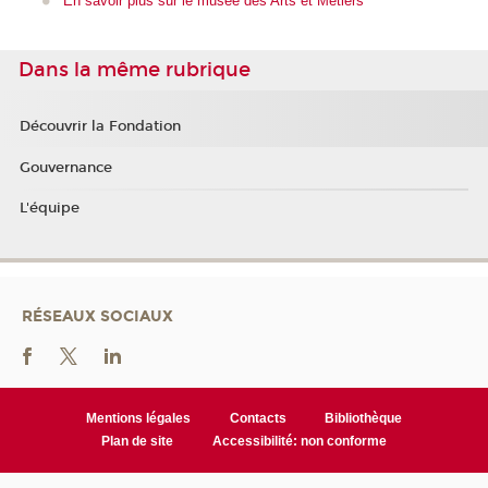
En savoir plus sur le musée des Arts et Métiers
Dans la même rubrique
Découvrir la Fondation
Gouvernance
L'équipe
RÉSEAUX SOCIAUX
Mentions légales
Contacts
Bibliothèque
Plan de site
Accessibilité: non conforme