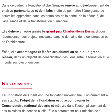
Dans ce cadre, la Fondation Abbé Grégoire
œuvre au développement de
chaires partenariales et de « labs »
afin de permettre l’émergence de
nouvelles approches dans les domaines de la santé, de la sécurité, de
l’assurance et de la transformation numérique.
Elle
délivre chaque année le
grand prix Charles-Henri Besnard
pour
récompenser des projets innovants dans le domaine de la construction et
de l’architecture.
Enfin, elle
accompagne et fédère ses alumni au sein d’un grand
réseau,
dans un objectif de consolidation des liens entre la formation et le
monde socio-économique.
Nos missions
La Fondation du Cnam
est une fondation universitaire. Conformément à
ses statuts,
l’objet de la Fondation est d'accompagner le
Conservatoire national des arts
et métiers
dans l'accomplissement de
ses missions de service public. Elle a notamment pour mission de :