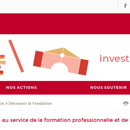
NOS ACTIONS
NOUS SOUTENIR
ion
Découvrir la Fondation
au service de la formation professionnelle et de 