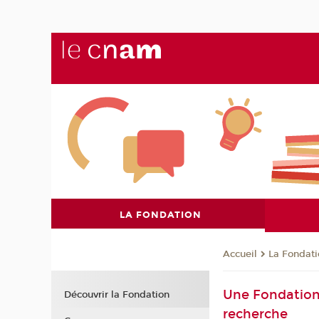
LA FONDATION
La Fondat
Accueil
Une Fondation 
Découvrir la Fondation
recherche