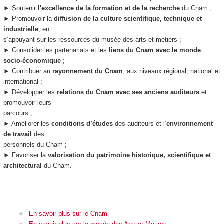
► Soutenir
l'excellence de la formation et de la recherche
du Cnam ;
► Promouvoir la
diffusion de la culture scientifique, technique et
industrielle
, en
s’appuyant sur les ressources du musée des arts et métiers ;
► Consolider les partenariats et les
liens du Cnam avec le monde
socio-économique
;
► Contribuer au
rayonnement du Cnam
, aux niveaux régional, national et
international ;
► Développer les
relations du Cnam avec ses anciens auditeurs
et
promouvoir leurs
parcours ;
► Améliorer les
conditions d’études
des auditeurs et l’
environnement
de travail
des
personnels du Cnam ;
► Favoriser la
valorisation du patrimoine historique, scientifique et
architectural
du Cnam.
En savoir plus sur le Cnam