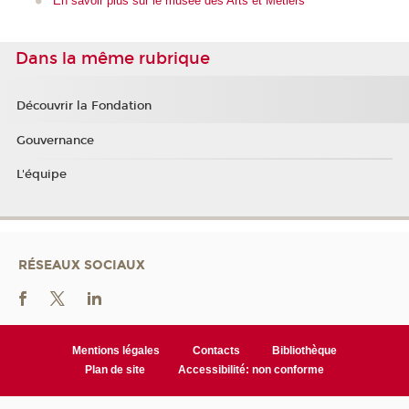
En savoir plus sur le musée des Arts et Métiers
Dans la même rubrique
Découvrir la Fondation
Gouvernance
L'équipe
RÉSEAUX SOCIAUX
Mentions légales
Contacts
Bibliothèque
Plan de site
Accessibilité: non conforme