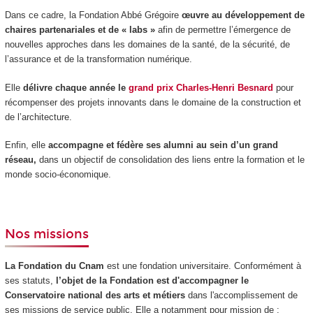
Dans ce cadre, la Fondation Abbé Grégoire
œuvre au développement de
chaires partenariales et de « labs »
afin de permettre l’émergence de
nouvelles approches dans les domaines de la santé, de la sécurité, de
l’assurance et de la transformation numérique.
Elle
délivre chaque année le
grand prix Charles-Henri Besnard
pour
récompenser des projets innovants dans le domaine de la construction et
de l’architecture.
Enfin, elle
accompagne et fédère ses alumni au sein d’un grand
réseau,
dans un objectif de consolidation des liens entre la formation et le
monde socio-économique.
Nos missions
La Fondation du Cnam
est une fondation universitaire. Conformément à
ses statuts,
l’objet de la Fondation est d'accompagner le
Conservatoire national des arts
et métiers
dans l'accomplissement de
ses missions de service public. Elle a notamment pour mission de :