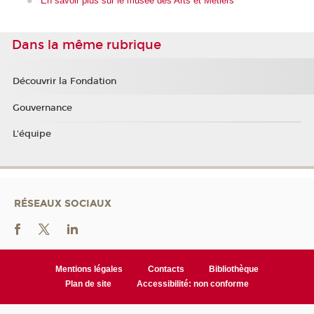
En savoir plus sur le musée des Arts et Métiers
Dans la même rubrique
Découvrir la Fondation
Gouvernance
L'équipe
RÉSEAUX SOCIAUX
Mentions légales
Contacts
Bibliothèque
Plan de site
Accessibilité: non conforme