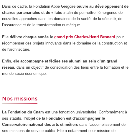
Dans ce cadre, la Fondation Abbé Grégoire
œuvre au développement de
chaires partenariales et de « labs »
afin de permettre l’émergence de
nouvelles approches dans les domaines de la santé, de la sécurité, de
l’assurance et de la transformation numérique.
Elle
délivre chaque année le
grand prix Charles-Henri Besnard
pour
récompenser des projets innovants dans le domaine de la construction et
de l’architecture.
Enfin, elle
accompagne et fédère ses alumni au sein d’un grand
réseau,
dans un objectif de consolidation des liens entre la formation et le
monde socio-économique.
Nos missions
La Fondation du Cnam
est une fondation universitaire. Conformément à
ses statuts,
l’objet de la Fondation est d'accompagner le
Conservatoire national des arts
et métiers
dans l'accomplissement de
ses missions de service public. Elle a notamment pour mission de :