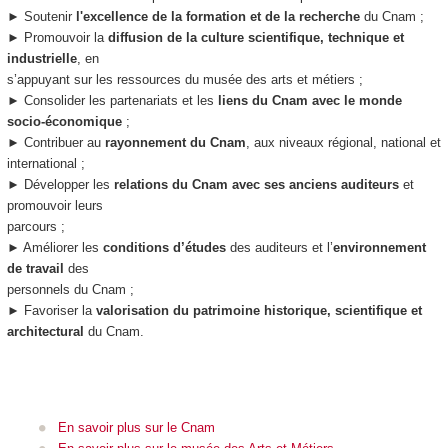
► Soutenir
l'excellence de la formation et de la recherche
du Cnam ;
► Promouvoir la
diffusion de la culture scientifique, technique et
industrielle
, en
s’appuyant sur les ressources du musée des arts et métiers ;
► Consolider les partenariats et les
liens du Cnam avec le monde
socio-économique
;
► Contribuer au
rayonnement du Cnam
, aux niveaux régional, national et
international ;
► Développer les
relations du Cnam avec ses anciens auditeurs
et
promouvoir leurs
parcours ;
► Améliorer les
conditions d’études
des auditeurs et l’
environnement
de travail
des
personnels du Cnam ;
► Favoriser la
valorisation du patrimoine historique, scientifique et
architectural
du Cnam.
En savoir plus sur le Cnam