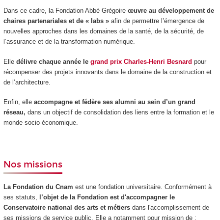
Dans ce cadre, la Fondation Abbé Grégoire
œuvre au développement de
chaires partenariales et de « labs »
afin de permettre l’émergence de
nouvelles approches dans les domaines de la santé, de la sécurité, de
l’assurance et de la transformation numérique.
Elle
délivre chaque année le
grand prix Charles-Henri Besnard
pour
récompenser des projets innovants dans le domaine de la construction et
de l’architecture.
Enfin, elle
accompagne et fédère ses alumni au sein d’un grand
réseau,
dans un objectif de consolidation des liens entre la formation et le
monde socio-économique.
Nos missions
La Fondation du Cnam
est une fondation universitaire. Conformément à
ses statuts,
l’objet de la Fondation est d'accompagner le
Conservatoire national des arts
et métiers
dans l'accomplissement de
ses missions de service public. Elle a notamment pour mission de :