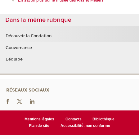
En savoir plus sur le musée des Arts et Métiers
Dans la même rubrique
Découvrir la Fondation
Gouvernance
L'équipe
RÉSEAUX SOCIAUX
Mentions légales
Contacts
Bibliothèque
Plan de site
Accessibilité: non conforme