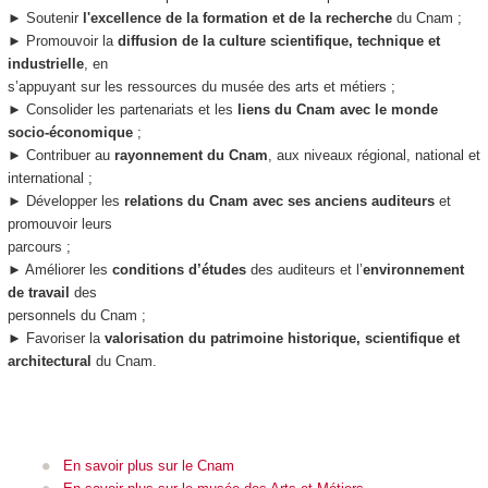
► Soutenir
l'excellence de la formation et de la recherche
du Cnam ;
► Promouvoir la
diffusion de la culture scientifique, technique et
industrielle
, en
s’appuyant sur les ressources du musée des arts et métiers ;
► Consolider les partenariats et les
liens du Cnam avec le monde
socio-économique
;
► Contribuer au
rayonnement du Cnam
, aux niveaux régional, national et
international ;
► Développer les
relations du Cnam avec ses anciens auditeurs
et
promouvoir leurs
parcours ;
► Améliorer les
conditions d’études
des auditeurs et l’
environnement
de travail
des
personnels du Cnam ;
► Favoriser la
valorisation du patrimoine historique, scientifique et
architectural
du Cnam.
En savoir plus sur le Cnam