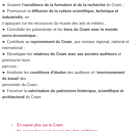
► Soutenir
l'excellence de la formation et de la recherche
du Cnam ;
► Promouvoir la
diffusion de la culture scientifique, technique et
industrielle
, en
s’appuyant sur les ressources du musée des arts et métiers ;
► Consolider les partenariats et les
liens du Cnam avec le monde
socio-économique
;
► Contribuer au
rayonnement du Cnam
, aux niveaux régional, national et
international ;
► Développer les
relations du Cnam avec ses anciens auditeurs
et
promouvoir leurs
parcours ;
► Améliorer les
conditions d’études
des auditeurs et l’
environnement
de travail
des
personnels du Cnam ;
► Favoriser la
valorisation du patrimoine historique, scientifique et
architectural
du Cnam.
En savoir plus sur le Cnam