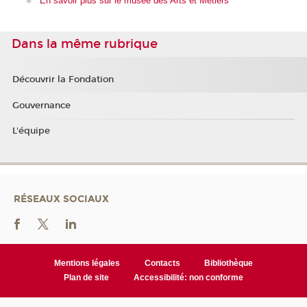
En savoir plus sur le musée des Arts et Métiers
Dans la même rubrique
Découvrir la Fondation
Gouvernance
L'équipe
RÉSEAUX SOCIAUX
Mentions légales
Contacts
Bibliothèque
Plan de site
Accessibilité: non conforme