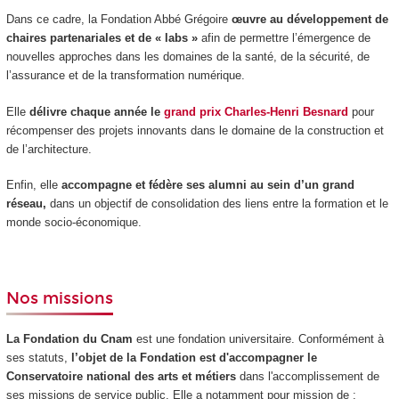
Dans ce cadre, la Fondation Abbé Grégoire
œuvre au développement de
chaires partenariales et de « labs »
afin de permettre l’émergence de
nouvelles approches dans les domaines de la santé, de la sécurité, de
l’assurance et de la transformation numérique.
Elle
délivre chaque année le
grand prix Charles-Henri Besnard
pour
récompenser des projets innovants dans le domaine de la construction et
de l’architecture.
Enfin, elle
accompagne et fédère ses alumni au sein d’un grand
réseau,
dans un objectif de consolidation des liens entre la formation et le
monde socio-économique.
Nos missions
La Fondation du Cnam
est une fondation universitaire. Conformément à
ses statuts,
l’objet de la Fondation est d'accompagner le
Conservatoire national des arts
et métiers
dans l'accomplissement de
ses missions de service public. Elle a notamment pour mission de :