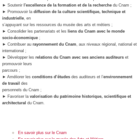
► Soutenir
l'excellence de la formation et de la recherche
du Cnam ;
► Promouvoir la
diffusion de la culture scientifique, technique et
industrielle
, en
s’appuyant sur les ressources du musée des arts et métiers ;
► Consolider les partenariats et les
liens du Cnam avec le monde
socio-économique
;
► Contribuer au
rayonnement du Cnam
, aux niveaux régional, national et
international ;
► Développer les
relations du Cnam avec ses anciens auditeurs
et
promouvoir leurs
parcours ;
► Améliorer les
conditions d’études
des auditeurs et l’
environnement
de travail
des
personnels du Cnam ;
► Favoriser la
valorisation du patrimoine historique, scientifique et
architectural
du Cnam.
En savoir plus sur le Cnam