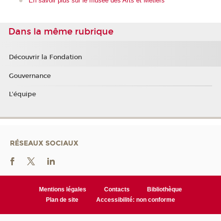
En savoir plus sur le musée des Arts et Métiers
Dans la même rubrique
Découvrir la Fondation
Gouvernance
L'équipe
RÉSEAUX SOCIAUX
Mentions légales
Contacts
Bibliothèque
Plan de site
Accessibilité: non conforme