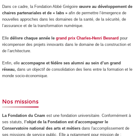
Dans ce cadre, la Fondation Abbé Grégoire
œuvre au développement de
chaires partenariales et de « labs »
afin de permettre l’émergence de
nouvelles approches dans les domaines de la santé, de la sécurité, de
l’assurance et de la transformation numérique.
Elle
délivre chaque année le
grand prix Charles-Henri Besnard
pour
récompenser des projets innovants dans le domaine de la construction et
de l’architecture.
Enfin, elle
accompagne et fédère ses alumni au sein d’un grand
réseau,
dans un objectif de consolidation des liens entre la formation et le
monde socio-économique.
Nos missions
La Fondation du Cnam
est une fondation universitaire. Conformément à
ses statuts,
l’objet de la Fondation est d'accompagner le
Conservatoire national des arts
et métiers
dans l'accomplissement de
ses missions de service public. Elle a notamment pour mission de :