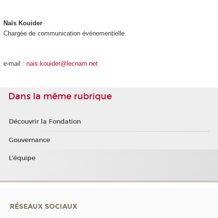
Naïs Kouider
Chargée de communication événementielle
e-mail :
nais.kouider@lecnam.net
Dans la même rubrique
Découvrir la Fondation
Gouvernance
L'équipe
RÉSEAUX SOCIAUX