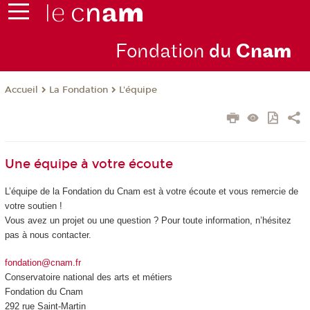
Fondation
du
Cn
am
La Fondation
L'équipe
Accueil
Une équipe à votre écoute
L’équipe de la Fondation du Cnam est à votre écoute et vous remercie de
votre soutien !
Vous avez un projet ou une question ? Pour toute information, n’hésitez
pas à nous contacter.
fondation@cnam.fr
Conservatoire national des arts et métiers
Fondation du Cnam
292 rue Saint-Martin