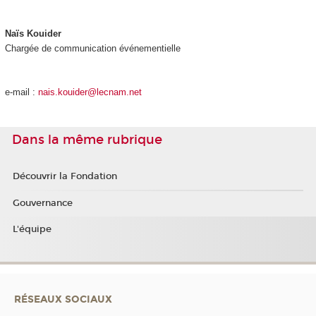
Naïs Kouider
Chargée de communication événementielle
e-mail :
nais.kouider@lecnam.net
Dans la même rubrique
Découvrir la Fondation
Gouvernance
L'équipe
RÉSEAUX SOCIAUX