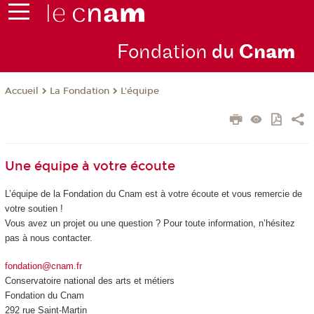
Fondation
du
Cn
am
La Fondation
L'équipe
Accueil
Une équipe à votre écoute
L’équipe de la Fondation du Cnam est à votre écoute et vous remercie de
votre soutien !
Vous avez un projet ou une question ? Pour toute information, n’hésitez
pas à nous contacter.
fondation@cnam.fr
Conservatoire national des arts et métiers
Fondation du Cnam
292 rue Saint-Martin