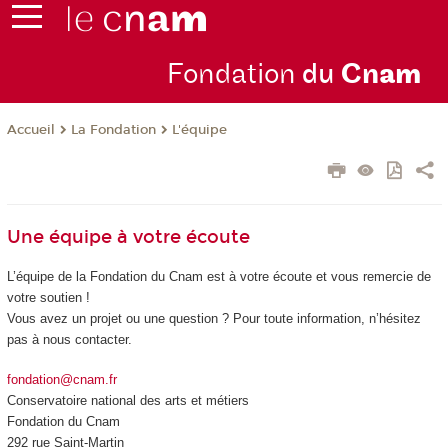
Fondation
du
Cn
am
La Fondation
L'équipe
Accueil
Une équipe à votre écoute
L’équipe de la Fondation du Cnam est à votre écoute et vous remercie de
votre soutien !
Vous avez un projet ou une question ? Pour toute information, n’hésitez
pas à nous contacter.
fondation@cnam.fr
Conservatoire national des arts et métiers
Fondation du Cnam
292 rue Saint-Martin