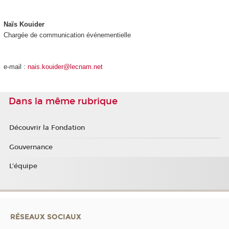
Naïs Kouider
Chargée de communication événementielle
e-mail :
nais.kouider@lecnam.net
Dans la même rubrique
Découvrir la Fondation
Gouvernance
L'équipe
RÉSEAUX SOCIAUX