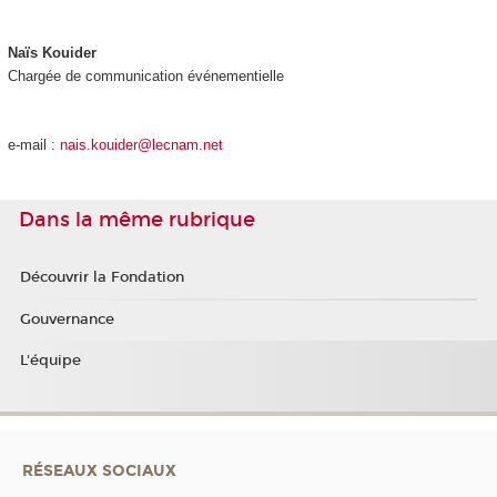
Naïs Kouider
Chargée de communication événementielle
e-mail :
nais.kouider@lecnam.net
Dans la même rubrique
Découvrir la Fondation
Gouvernance
L'équipe
RÉSEAUX SOCIAUX