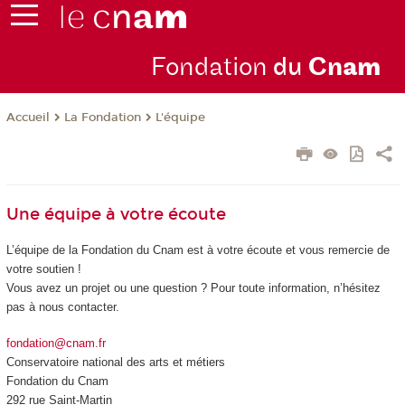
Fondation
du
Cn
am
La Fondation
L'équipe
Accueil
Une équipe à votre écoute
L’équipe de la Fondation du Cnam est à votre écoute et vous remercie de
votre soutien !
Vous avez un projet ou une question ? Pour toute information, n’hésitez
pas à nous contacter.
fondation@cnam.fr
Conservatoire national des arts et métiers
Fondation du Cnam
292 rue Saint-Martin