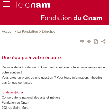
Fondation
du
Cn
am
La Fondation
L'équipe
Accueil
Une équipe à votre écoute
L’équipe de la Fondation du Cnam est à votre écoute et vous remercie de
votre soutien !
Vous avez un projet ou une question ? Pour toute information, n’hésitez
pas à nous contacter.
fondation@cnam.fr
Conservatoire national des arts et métiers
Fondation du Cnam
292 rue Saint-Martin