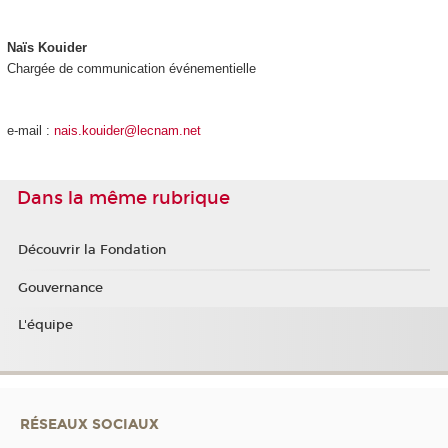
Naïs Kouider
Chargée de communication événementielle
e-mail :
nais.kouider@lecnam.net
Dans la même rubrique
Découvrir la Fondation
Gouvernance
L'équipe
RÉSEAUX SOCIAUX