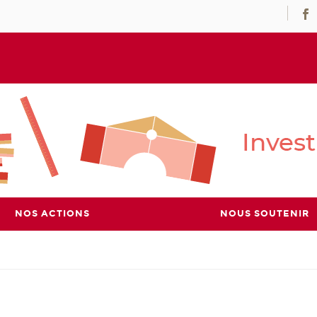
NOS ACTIONS
NOUS SOUTENIR