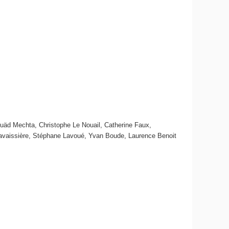
uäd Mechta, Christophe Le Nouail, Catherine Faux,
 Lavaissière, Stéphane Lavoué, Yvan Boude, Laurence Benoit