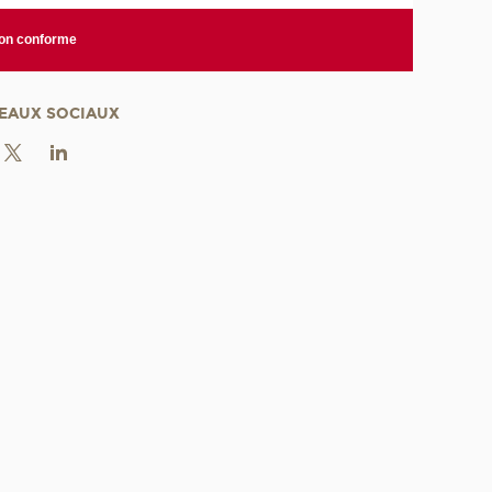
non conforme
EAUX SOCIAUX