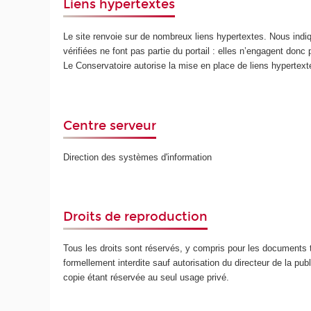
Liens hypertextes
Le site renvoie sur de nombreux liens hypertextes. Nous ind
vérifiées ne font pas partie du portail : elles n’engagent donc
Le Conservatoire autorise la mise en place de liens hypertex
Centre serveur
Direction des systèmes d'information
Droits de reproduction
Tous les droits sont réservés, y compris pour les documents t
formellement interdite sauf autorisation du directeur de la publ
copie étant réservée au seul usage privé.