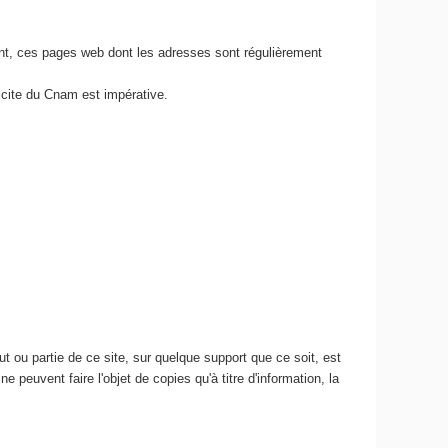
nt, ces pages web dont les adresses sont régulièrement
icite du Cnam est impérative.
 ou partie de ce site, sur quelque support que ce soit, est
e peuvent faire l'objet de copies qu'à titre d'information, la