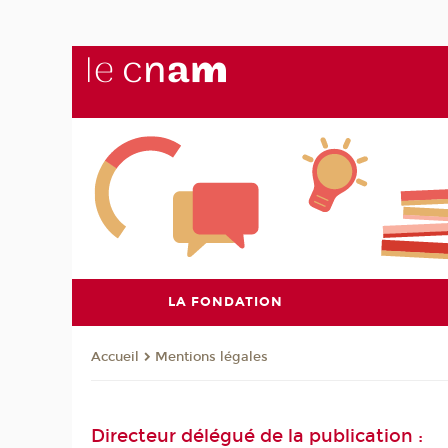
LA FONDATION
Mentions légales
Accueil
Directeur délégué de la publication :